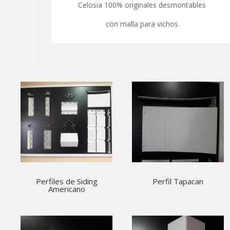
Celosia 100% originales desmontables
con malla para vichos
Perfiles de Siding
Perfil Tapacan
Americano