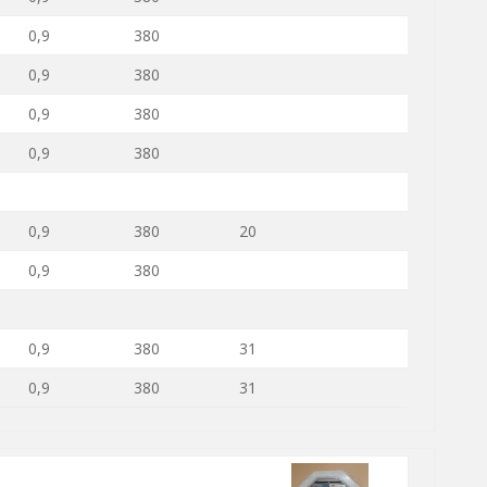
0,9
380
0,9
380
0,9
380
0,9
380
0,9
380
20
0,9
380
0,9
380
31
0,9
380
31