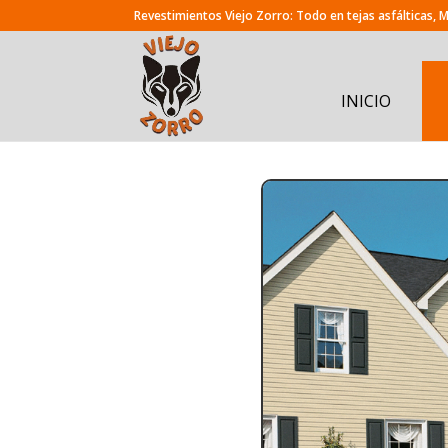
INICIO