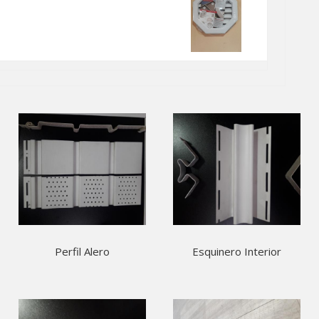
Perfil Alero
Esquinero Interior