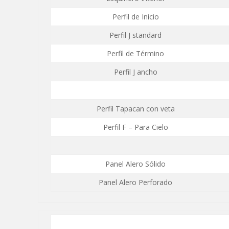
Perfil de Inicio
Perfil J standard
Perfil de Término
Perfil J ancho
Perfil Tapacan con veta
Perfil F – Para Cielo
Panel Alero Sólido
Panel Alero Perforado