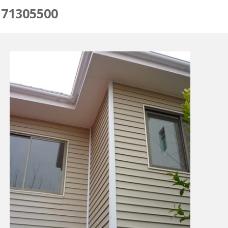
 71305500