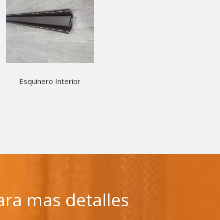
Esquinero Interior
ara mas detalles