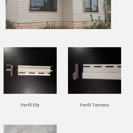
Perfil Efe
Perfil Termino