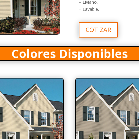
– Liviano.
– Lavable.
COTIZAR
Colores Disponibles