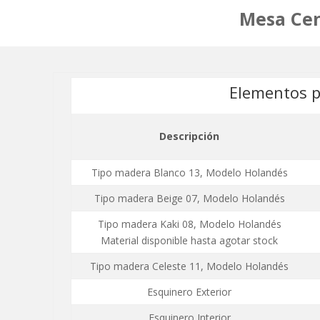
Mesa C
Elementos p
Descripción
Tipo madera Blanco 13, Modelo Holandés
Tipo madera Beige 07, Modelo Holandés
Tipo madera Kaki 08, Modelo Holandés
Material disponible hasta agotar stock
Tipo madera Celeste 11, Modelo Holandés
Esquinero Exterior
Esquinero Interior