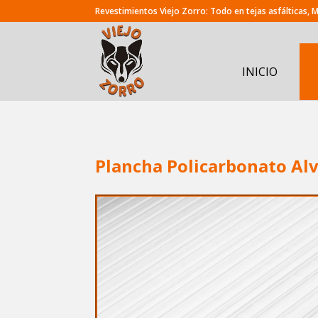
INICIO
Plancha Policarbonato Al