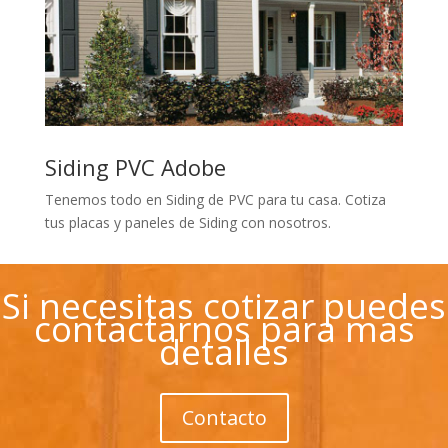
Siding PVC Adobe
Tenemos todo en Siding de PVC para tu casa. Cotiza
tus placas y paneles de Siding con nosotros.
Si necesitas cotizar puedes
contactarnos para mas
detalles
Contacto