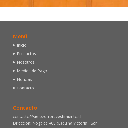
Menú
Inicio
Productos
Nosotros
Medios de Pago
Noticias
Contacto
Contacto
contacto@viejozorrorevestimiento.cl
Dirección: Nogales 408 (Esquina Victoria), San