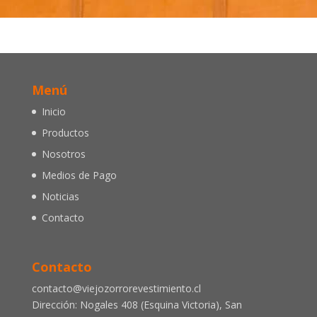
Menú
Inicio
Productos
Nosotros
Medios de Pago
Noticias
Contacto
Contacto
contacto@viejozorrorevestimiento.cl
Dirección: Nogales 408 (Esquina Victoria), San