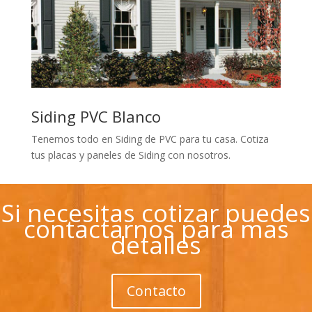
Siding PVC Blanco
Tenemos todo en Siding de PVC para tu casa. Cotiza
tus placas y paneles de Siding con nosotros.
Si necesitas cotizar puedes
contactarnos para mas
detalles
Contacto