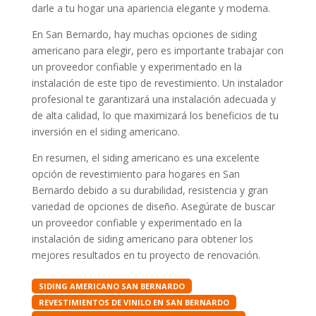
darle a tu hogar una apariencia elegante y moderna.
En San Bernardo, hay muchas opciones de siding
americano para elegir, pero es importante trabajar con
un proveedor confiable y experimentado en la
instalación de este tipo de revestimiento. Un instalador
profesional te garantizará una instalación adecuada y
de alta calidad, lo que maximizará los beneficios de tu
inversión en el siding americano.
En resumen, el siding americano es una excelente
opción de revestimiento para hogares en San
Bernardo debido a su durabilidad, resistencia y gran
variedad de opciones de diseño. Asegúrate de buscar
un proveedor confiable y experimentado en la
instalación de siding americano para obtener los
mejores resultados en tu proyecto de renovación.
SIDING AMERICANO SAN BERNARDO
REVESTIMIENTOS DE VINILO EN SAN BERNARDO