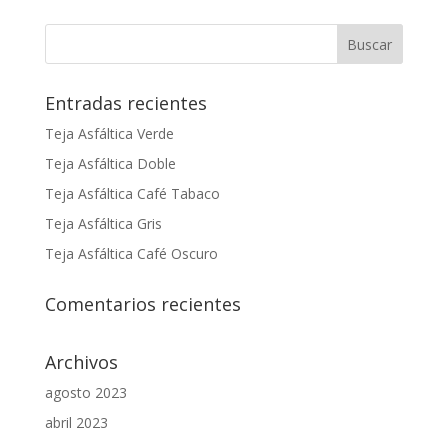
Entradas recientes
Teja Asfáltica Verde
Teja Asfáltica Doble
Teja Asfáltica Café Tabaco
Teja Asfáltica Gris
Teja Asfáltica Café Oscuro
Comentarios recientes
Archivos
agosto 2023
abril 2023