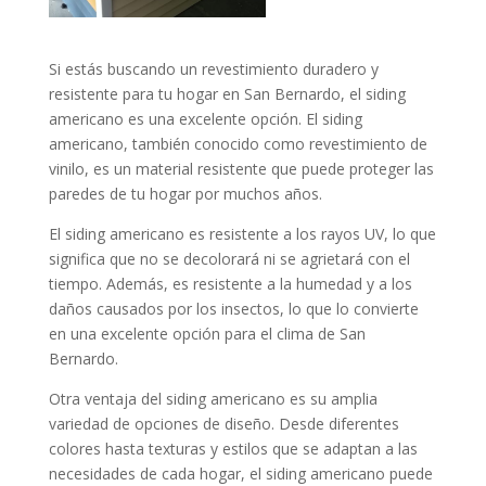
Si estás buscando un revestimiento duradero y
resistente para tu hogar en San Bernardo, el siding
americano es una excelente opción. El siding
americano, también conocido como revestimiento de
vinilo, es un material resistente que puede proteger las
paredes de tu hogar por muchos años.
El siding americano es resistente a los rayos UV, lo que
significa que no se decolorará ni se agrietará con el
tiempo. Además, es resistente a la humedad y a los
daños causados por los insectos, lo que lo convierte
en una excelente opción para el clima de San
Bernardo.
Otra ventaja del siding americano es su amplia
variedad de opciones de diseño. Desde diferentes
colores hasta texturas y estilos que se adaptan a las
necesidades de cada hogar, el siding americano puede