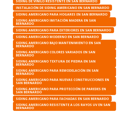
SIDING DE VINILO RESISTENTE EN SAN BERNARDO
INSTALACIÓN DE SIDING AMERICANO EN SAN BERNARDO
SIDING AMERICANO PARA HOGARES EN SAN BERNARDO
SIDING AMERICANO IMITACIÓN MADERA EN SAN
BERNARDO
SIDING AMERICANO PARA EXTERIORES EN SAN BERNARDO
SIDING AMERICANO MODERNO EN SAN BERNARDO
SIDING AMERICANO BAJO MANTENIMIENTO EN SAN
BERNARDO
SIDING AMERICANO COLORES VARIADOS EN SAN
BERNARDO
SIDING AMERICANO TEXTURA DE PIEDRA EN SAN
BERNARDO
SIDING AMERICANO PARA REMODELACIÓN EN SAN
BERNARDO
SIDING AMERICANO PARA NUEVAS CONSTRUCCIONES EN
SAN BERNARDO
SIDING AMERICANO PARA PROTECCIÓN DE PAREDES EN
SAN BERNARDO
SIDING AMERICANO PARA FACHADAS EN SAN BERNARDO
SIDING AMERICANO RESISTENTE A LOS RAYOS UV EN SAN
BERNARDO