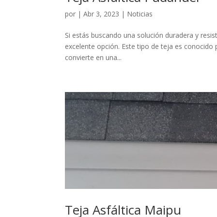
por
|
Abr 3, 2023
|
Noticias
Si estás buscando una solución duradera y resist
excelente opción. Este tipo de teja es conocido p
convierte en una...
Teja Asfáltica Maipu