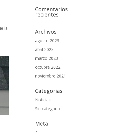
Comentarios
recientes
a
ue la
Archivos
agosto 2023
abril 2023
marzo 2023
octubre 2022
noviembre 2021
Categorías
Noticias
Sin categoría
Meta