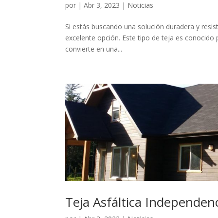
por
|
Abr 3, 2023
|
Noticias
Si estás buscando una solución duradera y resiste
excelente opción. Este tipo de teja es conocido p
convierte en una...
Teja Asfáltica Independen