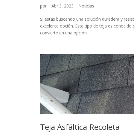
por
|
Abr 3, 2023
|
Noticias
Si estás buscando una solución duradera y resist
excelente opción. Este tipo de teja es conocido p
convierte en una opción...
Teja Asfáltica Recoleta