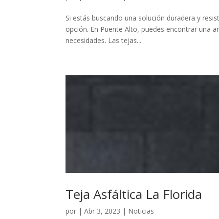
Si estás buscando una solución duradera y resiste
opción. En Puente Alto, puedes encontrar una amp
necesidades. Las tejas...
Teja Asfáltica La Florida
por
|
Abr 3, 2023
|
Noticias