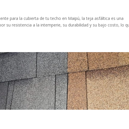
ente para la cubierta de tu techo en Maipú, la teja asfáltica es una
or su resistencia a la intemperie, su durabilidad y su bajo costo, lo q