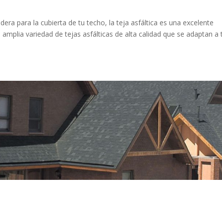
era para la cubierta de tu techo, la teja asfáltica es una excelente
amplia variedad de tejas asfálticas de alta calidad que se adaptan a 