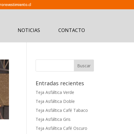
orevestimiento.cl
NOTICIAS
CONTACTO
Entradas recientes
Teja Asfáltica Verde
Teja Asfáltica Doble
Teja Asfáltica Café Tabaco
Teja Asfáltica Gris
Teja Asfáltica Café Oscuro