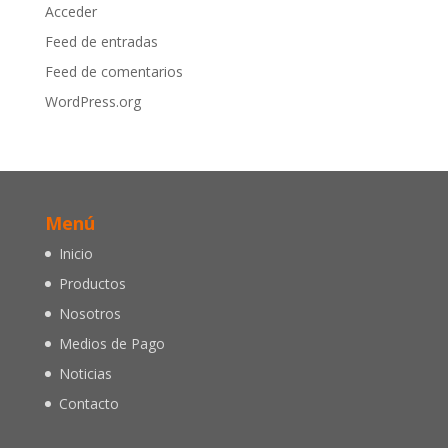
Acceder
Feed de entradas
Feed de comentarios
WordPress.org
Menú
Inicio
Productos
Nosotros
Medios de Pago
Noticias
Contacto