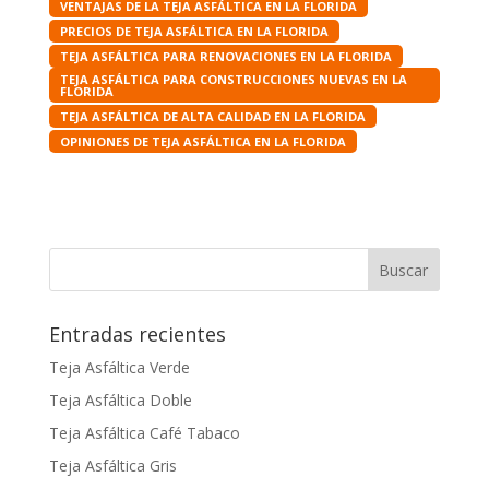
VENTAJAS DE LA TEJA ASFÁLTICA EN LA FLORIDA
PRECIOS DE TEJA ASFÁLTICA EN LA FLORIDA
TEJA ASFÁLTICA PARA RENOVACIONES EN LA FLORIDA
TEJA ASFÁLTICA PARA CONSTRUCCIONES NUEVAS EN LA
FLORIDA
TEJA ASFÁLTICA DE ALTA CALIDAD EN LA FLORIDA
OPINIONES DE TEJA ASFÁLTICA EN LA FLORIDA
Entradas recientes
Teja Asfáltica Verde
Teja Asfáltica Doble
Teja Asfáltica Café Tabaco
Teja Asfáltica Gris