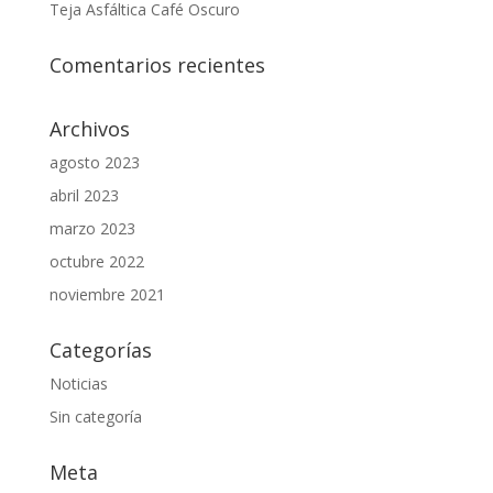
Teja Asfáltica Café Oscuro
Comentarios recientes
Archivos
agosto 2023
abril 2023
marzo 2023
octubre 2022
noviembre 2021
Categorías
Noticias
Sin categoría
Meta