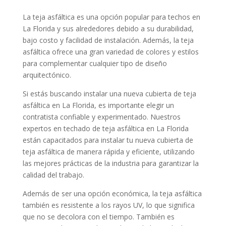
La teja asfáltica es una opción popular para techos en
La Florida y sus alrededores debido a su durabilidad,
bajo costo y facilidad de instalación. Además, la teja
asfáltica ofrece una gran variedad de colores y estilos
para complementar cualquier tipo de diseño
arquitectónico.
Si estás buscando instalar una nueva cubierta de teja
asfáltica en La Florida, es importante elegir un
contratista confiable y experimentado. Nuestros
expertos en techado de teja asfáltica en La Florida
están capacitados para instalar tu nueva cubierta de
teja asfáltica de manera rápida y eficiente, utilizando
las mejores prácticas de la industria para garantizar la
calidad del trabajo.
Además de ser una opción económica, la teja asfáltica
también es resistente a los rayos UV, lo que significa
que no se decolora con el tiempo. También es