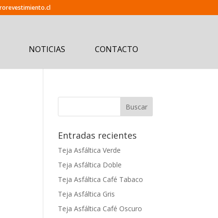
orevestimiento.cl
NOTICIAS
CONTACTO
Entradas recientes
Teja Asfáltica Verde
Teja Asfáltica Doble
Teja Asfáltica Café Tabaco
Teja Asfáltica Gris
Teja Asfáltica Café Oscuro