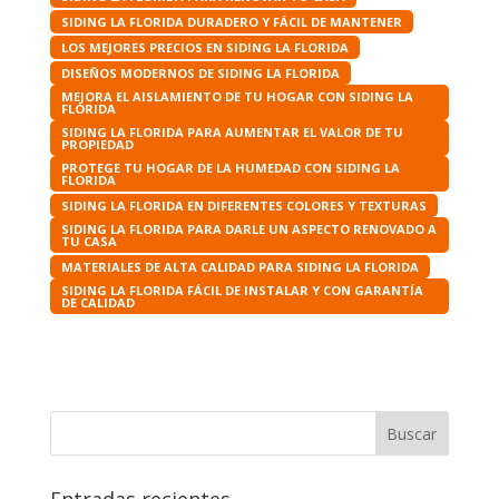
SIDING LA FLORIDA DURADERO Y FÁCIL DE MANTENER
LOS MEJORES PRECIOS EN SIDING LA FLORIDA
DISEÑOS MODERNOS DE SIDING LA FLORIDA
MEJORA EL AISLAMIENTO DE TU HOGAR CON SIDING LA
FLORIDA
SIDING LA FLORIDA PARA AUMENTAR EL VALOR DE TU
PROPIEDAD
PROTEGE TU HOGAR DE LA HUMEDAD CON SIDING LA
FLORIDA
SIDING LA FLORIDA EN DIFERENTES COLORES Y TEXTURAS
SIDING LA FLORIDA PARA DARLE UN ASPECTO RENOVADO A
TU CASA
MATERIALES DE ALTA CALIDAD PARA SIDING LA FLORIDA
SIDING LA FLORIDA FÁCIL DE INSTALAR Y CON GARANTÍA
DE CALIDAD