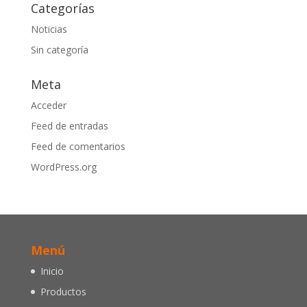
Categorías
Noticias
Sin categoría
Meta
Acceder
Feed de entradas
Feed de comentarios
WordPress.org
Menú
Inicio
Productos