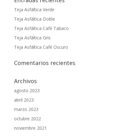
Entradas recientes
Teja Asfáltica Verde
Teja Asfáltica Doble
Teja Asfáltica Café Tabaco
Teja Asfáltica Gris
Teja Asfáltica Café Oscuro
Comentarios recientes
Archivos
agosto 2023
abril 2023
marzo 2023
octubre 2022
noviembre 2021