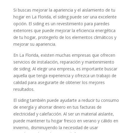
Si buscas mejorar la apariencia y el aislamiento de tu
hogar en La Florida, el siding puede ser una excelente
opción. El siding es un revestimiento para paredes
exteriores que puede mejorar la eficiencia energética
de tu hogar, protegerlo de los elementos climáticos y
mejorar su apariencia.
En La Florida, existen muchas empresas que ofrecen
servicios de instalación, reparación y mantenimiento
de siding. Al elegir una empresa, es importante buscar
aquella que tenga experiencia y ofrezca un trabajo de
calidad para asegurarte de obtener los mejores
resultados.
El siding también puede ayudarte a reducir tu consumo
de energía y ahorrar dinero en tus facturas de
electricidad y calefacción. Al ser un material aislante,
puede mantener tu hogar fresco en verano y cálido en
invierno, disminuyendo la necesidad de usar