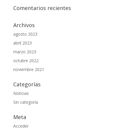
Comentarios recientes
Archivos
agosto 2023
abril 2023
marzo 2023
octubre 2022
noviembre 2021
Categorías
Noticias
Sin categoría
Meta
Acceder