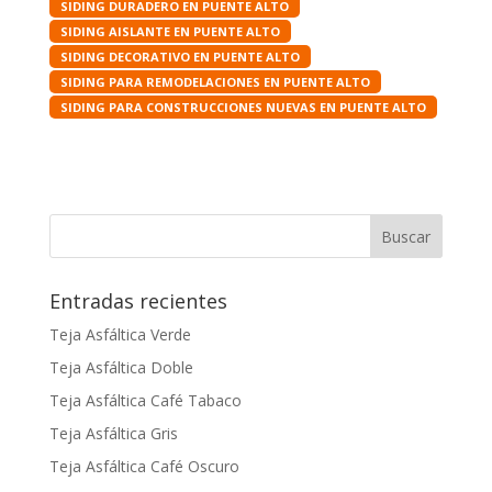
SIDING DURADERO EN PUENTE ALTO
SIDING AISLANTE EN PUENTE ALTO
SIDING DECORATIVO EN PUENTE ALTO
SIDING PARA REMODELACIONES EN PUENTE ALTO
SIDING PARA CONSTRUCCIONES NUEVAS EN PUENTE ALTO
Entradas recientes
Teja Asfáltica Verde
Teja Asfáltica Doble
Teja Asfáltica Café Tabaco
Teja Asfáltica Gris
Teja Asfáltica Café Oscuro