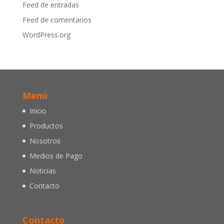
Feed de entradas
Feed de comentarios
WordPress.org
Menú
Inicio
Productos
Nosotros
Medios de Pago
Noticias
Contacto
Contacto