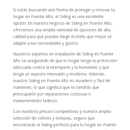
Si estás buscando una forma de proteger y renovar tu
hogar en Puente Alto, el Siding es una excelente
opción. En nuestro negocio de Siding en Puente Alto,
ofrecemos una amplia variedad de opciones de alta
calidad para que puedas elegir el estilo que mejor se
adapte a tus necesidades y gustos.
Nuestros expertos en instalación de Siding en Puente
Alto se asegurarán de que tu hogar tenga la protección
adecuada contra la intemperie y la humedad, y que
tenga un aspecto renovado y moderno. Además,
nuestro Siding en Puente Alto es duradero y fácil de
mantener, lo que significa que no tendrás que
preocuparte por reparaciones costosas o
mantenimiento tedioso.
Con nuestros precios competitivos y nuestra amplia
selección de colores y texturas, seguro que
encontrarás el Siding perfecto para tu hogar en Puente