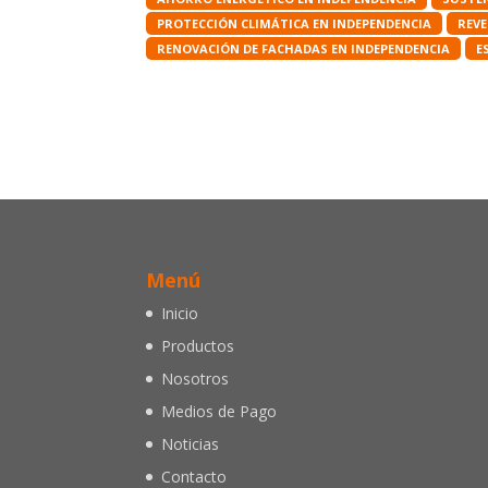
PROTECCIÓN CLIMÁTICA EN INDEPENDENCIA
REV
RENOVACIÓN DE FACHADAS EN INDEPENDENCIA
E
Menú
Inicio
Productos
Nosotros
Medios de Pago
Noticias
Contacto