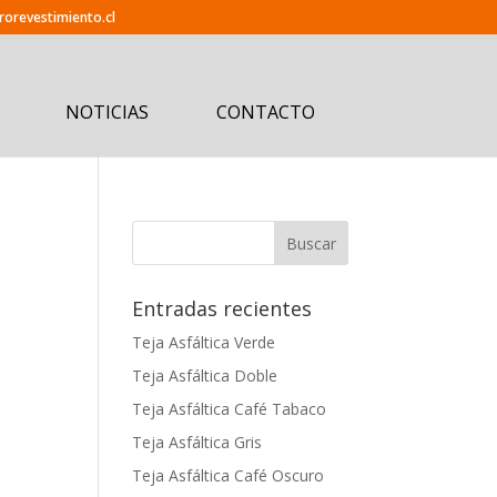
orevestimiento.cl
NOTICIAS
CONTACTO
Entradas recientes
Teja Asfáltica Verde
Teja Asfáltica Doble
Teja Asfáltica Café Tabaco
Teja Asfáltica Gris
Teja Asfáltica Café Oscuro