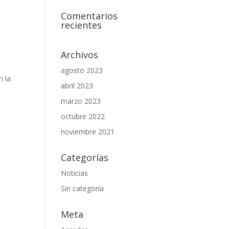
Comentarios
recientes
é
Archivos
agosto 2023
n la
abril 2023
marzo 2023
octubre 2022
noviembre 2021
Categorías
Noticias
Sin categoría
Meta