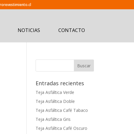
orevestimiento.cl
NOTICIAS
CONTACTO
Entradas recientes
Teja Asfáltica Verde
Teja Asfáltica Doble
Teja Asfáltica Café Tabaco
Teja Asfáltica Gris
Teja Asfáltica Café Oscuro