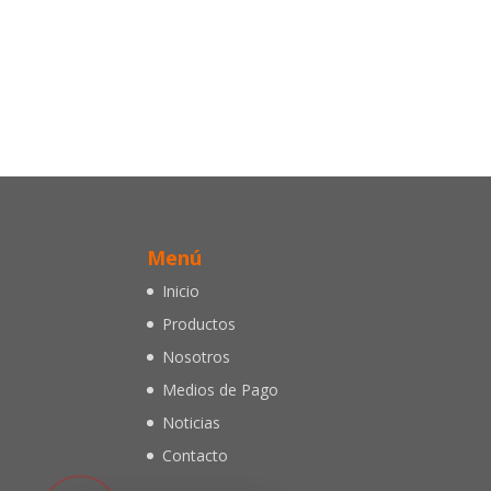
Menú
Inicio
Productos
Nosotros
Medios de Pago
Noticias
Contacto