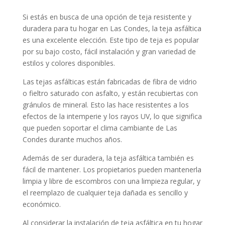
Si estás en busca de una opción de teja resistente y
duradera para tu hogar en Las Condes, la teja asfáltica
es una excelente elección. Este tipo de teja es popular
por su bajo costo, fácil instalación y gran variedad de
estilos y colores disponibles.
Las tejas asfálticas están fabricadas de fibra de vidrio
o fieltro saturado con asfalto, y están recubiertas con
gránulos de mineral. Esto las hace resistentes a los
efectos de la intemperie y los rayos UV, lo que significa
que pueden soportar el clima cambiante de Las
Condes durante muchos años.
Además de ser duradera, la teja asfáltica también es
fácil de mantener. Los propietarios pueden mantenerla
limpia y libre de escombros con una limpieza regular, y
el reemplazo de cualquier teja dañada es sencillo y
económico.
Al considerar la instalación de teja asfáltica en tu hogar