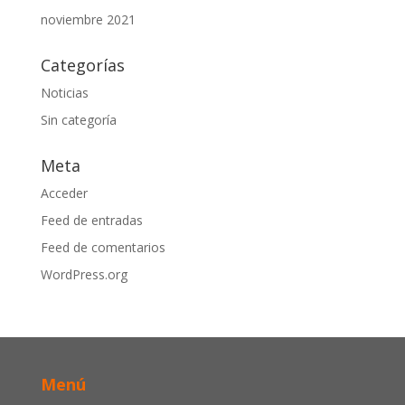
noviembre 2021
Categorías
Noticias
Sin categoría
Meta
Acceder
Feed de entradas
Feed de comentarios
WordPress.org
Menú