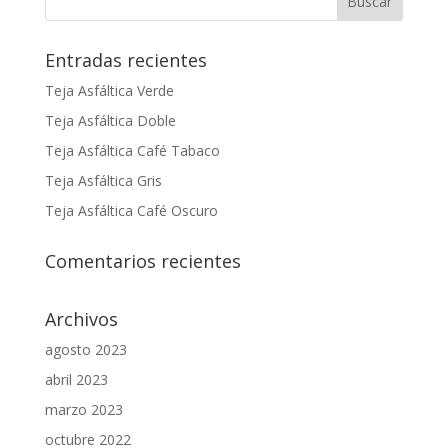
Entradas recientes
Teja Asfáltica Verde
Teja Asfáltica Doble
Teja Asfáltica Café Tabaco
Teja Asfáltica Gris
Teja Asfáltica Café Oscuro
Comentarios recientes
Archivos
agosto 2023
abril 2023
marzo 2023
octubre 2022