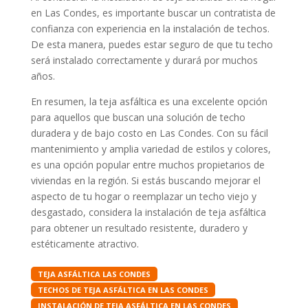
en Las Condes, es importante buscar un contratista de
confianza con experiencia en la instalación de techos.
De esta manera, puedes estar seguro de que tu techo
será instalado correctamente y durará por muchos
años.
En resumen, la teja asfáltica es una excelente opción
para aquellos que buscan una solución de techo
duradera y de bajo costo en Las Condes. Con su fácil
mantenimiento y amplia variedad de estilos y colores,
es una opción popular entre muchos propietarios de
viviendas en la región. Si estás buscando mejorar el
aspecto de tu hogar o reemplazar un techo viejo y
desgastado, considera la instalación de teja asfáltica
para obtener un resultado resistente, duradero y
estéticamente atractivo.
TEJA ASFÁLTICA LAS CONDES
TECHOS DE TEJA ASFÁLTICA EN LAS CONDES
INSTALACIÓN DE TEJA ASFÁLTICA EN LAS CONDES